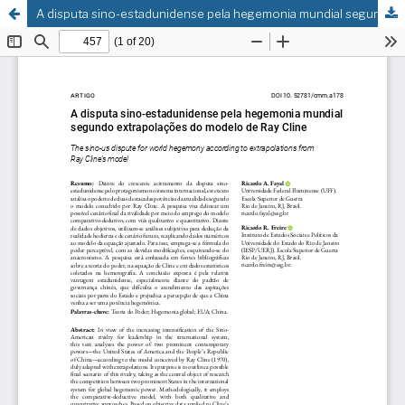
A disputa sino-estadunidense pela hegemonia mundial segundo extrapolações do modelo de Ray Cline