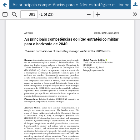
As principais competências para o líder estratégico militar para o horizonte de 2040