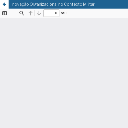
Inovação Organizacional no Contexto Militar