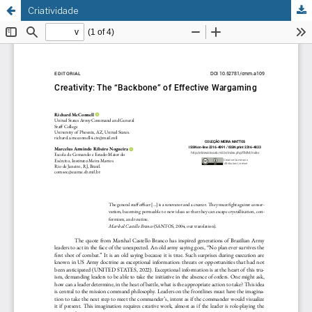
Criatividade