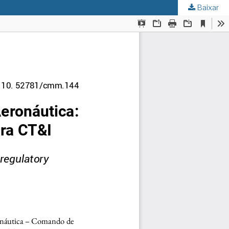
Baixar