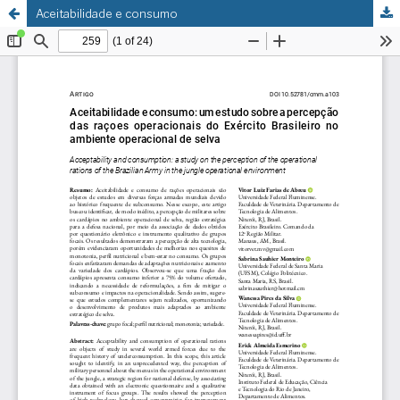
Aceitabilidade e consumo