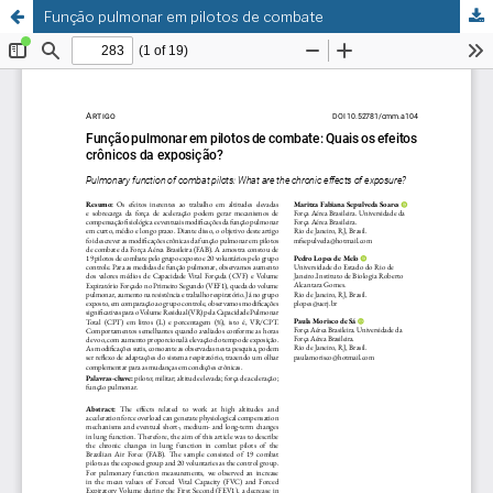
Função pulmonar em pilotos de combate